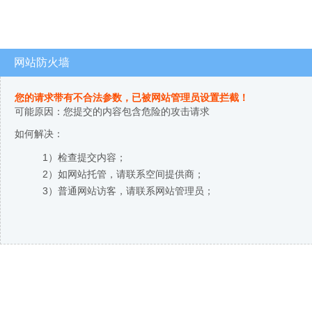
网站防火墙
您的请求带有不合法参数，已被网站管理员设置拦截！
可能原因：您提交的内容包含危险的攻击请求
如何解决：
1）检查提交内容；
2）如网站托管，请联系空间提供商；
3）普通网站访客，请联系网站管理员；