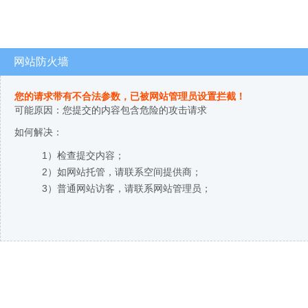
网站防火墙
您的请求带有不合法参数，已被网站管理员设置拦截！
可能原因：您提交的内容包含危险的攻击请求
如何解决：
1）检查提交内容；
2）如网站托管，请联系空间提供商；
3）普通网站访客，请联系网站管理员；