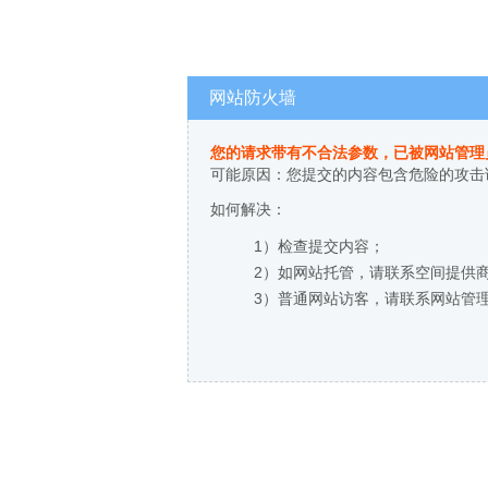
网站防火墙
您的请求带有不合法参数，已被网站管理
可能原因：您提交的内容包含危险的攻击
如何解决：
1）检查提交内容；
2）如网站托管，请联系空间提供
3）普通网站访客，请联系网站管