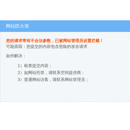
网站防火墙
您的请求带有不合法参数，已被网站管理员设置拦截！
可能原因：您提交的内容包含危险的攻击请求
如何解决：
1）检查提交内容；
2）如网站托管，请联系空间提供商；
3）普通网站访客，请联系网站管理员；