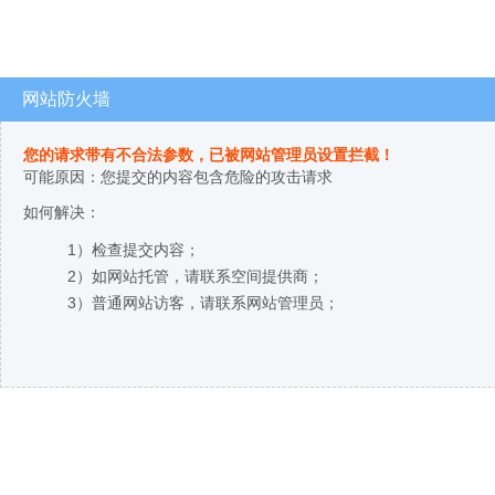
网站防火墙
您的请求带有不合法参数，已被网站管理员设置拦截！
可能原因：您提交的内容包含危险的攻击请求
如何解决：
1）检查提交内容；
2）如网站托管，请联系空间提供商；
3）普通网站访客，请联系网站管理员；