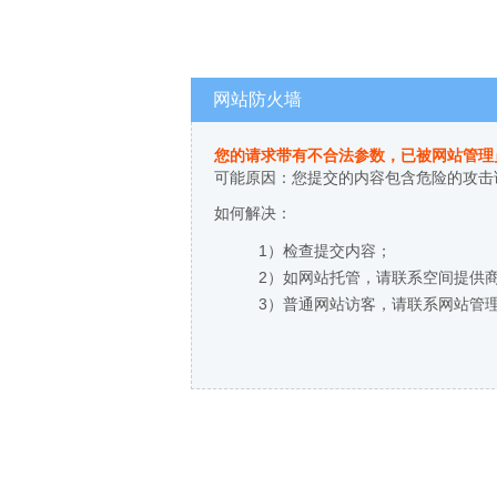
网站防火墙
您的请求带有不合法参数，已被网站管理
可能原因：您提交的内容包含危险的攻击
如何解决：
1）检查提交内容；
2）如网站托管，请联系空间提供
3）普通网站访客，请联系网站管