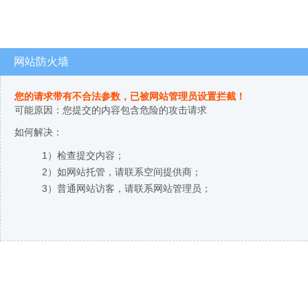
网站防火墙
您的请求带有不合法参数，已被网站管理员设置拦截！
可能原因：您提交的内容包含危险的攻击请求
如何解决：
1）检查提交内容；
2）如网站托管，请联系空间提供商；
3）普通网站访客，请联系网站管理员；