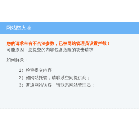
网站防火墙
您的请求带有不合法参数，已被网站管理员设置拦截！
可能原因：您提交的内容包含危险的攻击请求
如何解决：
1）检查提交内容；
2）如网站托管，请联系空间提供商；
3）普通网站访客，请联系网站管理员；