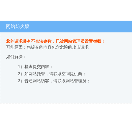
网站防火墙
您的请求带有不合法参数，已被网站管理员设置拦截！
可能原因：您提交的内容包含危险的攻击请求
如何解决：
1）检查提交内容；
2）如网站托管，请联系空间提供商；
3）普通网站访客，请联系网站管理员；