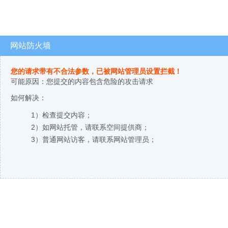
网站防火墙
您的请求带有不合法参数，已被网站管理员设置拦截！
可能原因：您提交的内容包含危险的攻击请求
如何解决：
1）检查提交内容；
2）如网站托管，请联系空间提供商；
3）普通网站访客，请联系网站管理员；