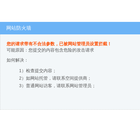
网站防火墙
您的请求带有不合法参数，已被网站管理员设置拦截！
可能原因：您提交的内容包含危险的攻击请求
如何解决：
1）检查提交内容；
2）如网站托管，请联系空间提供商；
3）普通网站访客，请联系网站管理员；