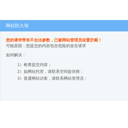
网站防火墙
您的请求带有不合法参数，已被网站管理员设置拦截！
可能原因：您提交的内容包含危险的攻击请求
如何解决：
1）检查提交内容；
2）如网站托管，请联系空间提供商；
3）普通网站访客，请联系网站管理员；