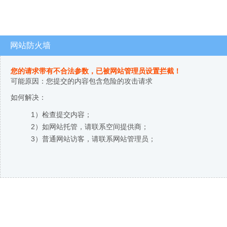
网站防火墙
您的请求带有不合法参数，已被网站管理员设置拦截！
可能原因：您提交的内容包含危险的攻击请求
如何解决：
1）检查提交内容；
2）如网站托管，请联系空间提供商；
3）普通网站访客，请联系网站管理员；