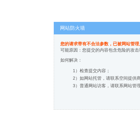
网站防火墙
您的请求带有不合法参数，已被网站管理
可能原因：您提交的内容包含危险的攻击
如何解决：
1）检查提交内容；
2）如网站托管，请联系空间提供
3）普通网站访客，请联系网站管