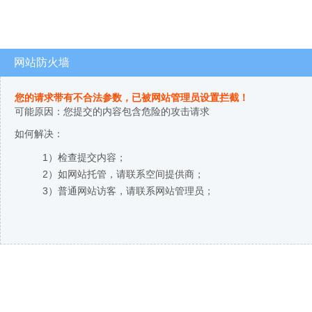
网站防火墙
您的请求带有不合法参数，已被网站管理员设置拦截！
可能原因：您提交的内容包含危险的攻击请求
如何解决：
1）检查提交内容；
2）如网站托管，请联系空间提供商；
3）普通网站访客，请联系网站管理员；