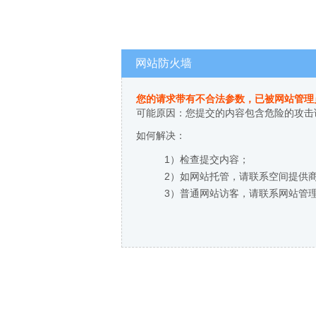
网站防火墙
您的请求带有不合法参数，已被网站管理
可能原因：您提交的内容包含危险的攻击
如何解决：
1）检查提交内容；
2）如网站托管，请联系空间提供
3）普通网站访客，请联系网站管