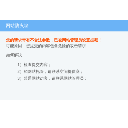
网站防火墙
您的请求带有不合法参数，已被网站管理员设置拦截！
可能原因：您提交的内容包含危险的攻击请求
如何解决：
1）检查提交内容；
2）如网站托管，请联系空间提供商；
3）普通网站访客，请联系网站管理员；