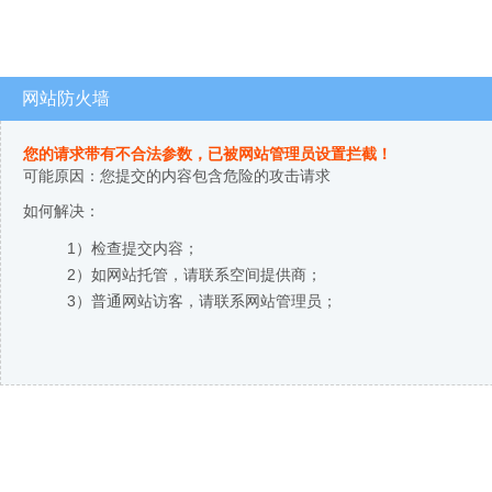
网站防火墙
您的请求带有不合法参数，已被网站管理员设置拦截！
可能原因：您提交的内容包含危险的攻击请求
如何解决：
1）检查提交内容；
2）如网站托管，请联系空间提供商；
3）普通网站访客，请联系网站管理员；