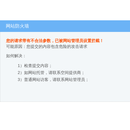
网站防火墙
您的请求带有不合法参数，已被网站管理员设置拦截！
可能原因：您提交的内容包含危险的攻击请求
如何解决：
1）检查提交内容；
2）如网站托管，请联系空间提供商；
3）普通网站访客，请联系网站管理员；