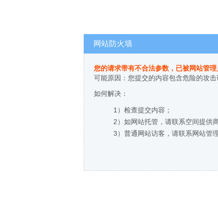
网站防火墙
您的请求带有不合法参数，已被网站管理
可能原因：您提交的内容包含危险的攻击
如何解决：
1）检查提交内容；
2）如网站托管，请联系空间提供
3）普通网站访客，请联系网站管