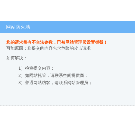
网站防火墙
您的请求带有不合法参数，已被网站管理员设置拦截！
可能原因：您提交的内容包含危险的攻击请求
如何解决：
1）检查提交内容；
2）如网站托管，请联系空间提供商；
3）普通网站访客，请联系网站管理员；