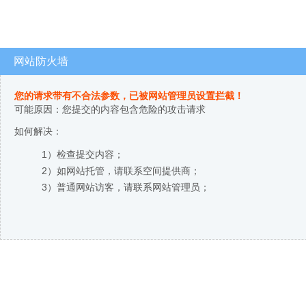
网站防火墙
您的请求带有不合法参数，已被网站管理员设置拦截！
可能原因：您提交的内容包含危险的攻击请求
如何解决：
1）检查提交内容；
2）如网站托管，请联系空间提供商；
3）普通网站访客，请联系网站管理员；