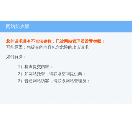
网站防火墙
您的请求带有不合法参数，已被网站管理员设置拦截！
可能原因：您提交的内容包含危险的攻击请求
如何解决：
1）检查提交内容；
2）如网站托管，请联系空间提供商；
3）普通网站访客，请联系网站管理员；