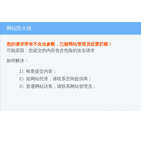
网站防火墙
您的请求带有不合法参数，已被网站管理员设置拦截！
可能原因：您提交的内容包含危险的攻击请求
如何解决：
1）检查提交内容；
2）如网站托管，请联系空间提供商；
3）普通网站访客，请联系网站管理员；