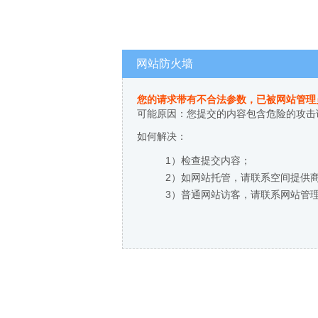
网站防火墙
您的请求带有不合法参数，已被网站管理
可能原因：您提交的内容包含危险的攻击
如何解决：
1）检查提交内容；
2）如网站托管，请联系空间提供
3）普通网站访客，请联系网站管