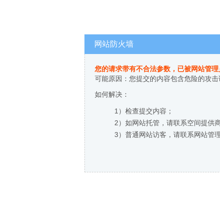
网站防火墙
您的请求带有不合法参数，已被网站管理
可能原因：您提交的内容包含危险的攻击
如何解决：
1）检查提交内容；
2）如网站托管，请联系空间提供
3）普通网站访客，请联系网站管