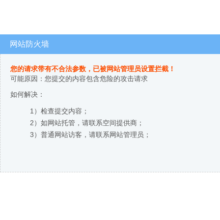
网站防火墙
您的请求带有不合法参数，已被网站管理员设置拦截！
可能原因：您提交的内容包含危险的攻击请求
如何解决：
1）检查提交内容；
2）如网站托管，请联系空间提供商；
3）普通网站访客，请联系网站管理员；