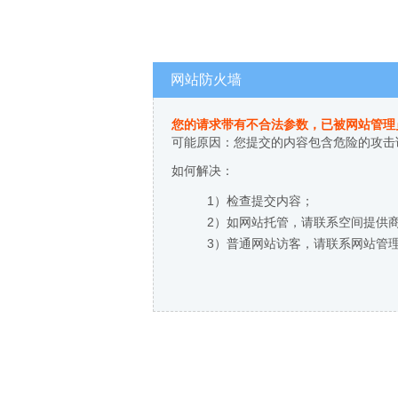
网站防火墙
您的请求带有不合法参数，已被网站管理
可能原因：您提交的内容包含危险的攻击
如何解决：
1）检查提交内容；
2）如网站托管，请联系空间提供
3）普通网站访客，请联系网站管