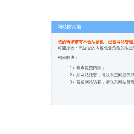
网站防火墙
您的请求带有不合法参数，已被网站管理
可能原因：您提交的内容包含危险的攻击
如何解决：
1）检查提交内容；
2）如网站托管，请联系空间提供
3）普通网站访客，请联系网站管