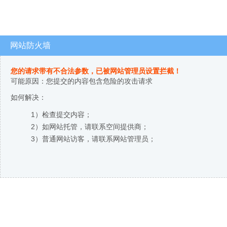
网站防火墙
您的请求带有不合法参数，已被网站管理员设置拦截！
可能原因：您提交的内容包含危险的攻击请求
如何解决：
1）检查提交内容；
2）如网站托管，请联系空间提供商；
3）普通网站访客，请联系网站管理员；