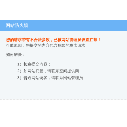
网站防火墙
您的请求带有不合法参数，已被网站管理员设置拦截！
可能原因：您提交的内容包含危险的攻击请求
如何解决：
1）检查提交内容；
2）如网站托管，请联系空间提供商；
3）普通网站访客，请联系网站管理员；