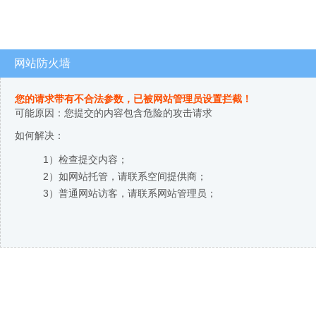
网站防火墙
您的请求带有不合法参数，已被网站管理员设置拦截！
可能原因：您提交的内容包含危险的攻击请求
如何解决：
1）检查提交内容；
2）如网站托管，请联系空间提供商；
3）普通网站访客，请联系网站管理员；