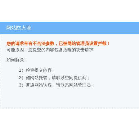
网站防火墙
您的请求带有不合法参数，已被网站管理员设置拦截！
可能原因：您提交的内容包含危险的攻击请求
如何解决：
1）检查提交内容；
2）如网站托管，请联系空间提供商；
3）普通网站访客，请联系网站管理员；