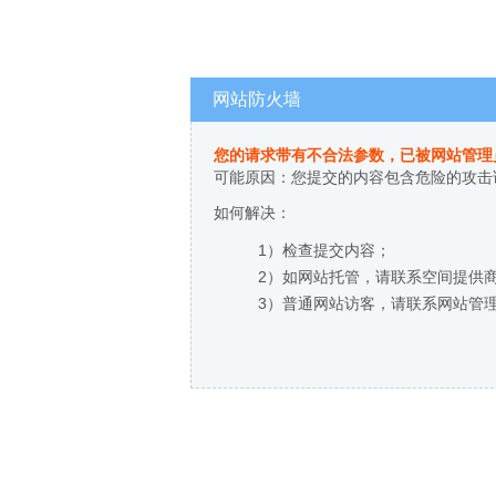
网站防火墙
您的请求带有不合法参数，已被网站管理
可能原因：您提交的内容包含危险的攻击
如何解决：
1）检查提交内容；
2）如网站托管，请联系空间提供
3）普通网站访客，请联系网站管