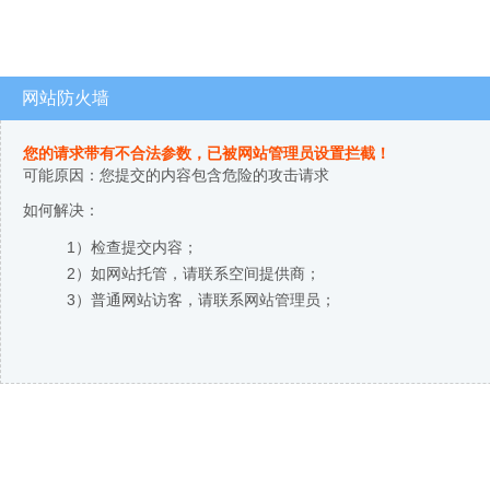
网站防火墙
您的请求带有不合法参数，已被网站管理员设置拦截！
可能原因：您提交的内容包含危险的攻击请求
如何解决：
1）检查提交内容；
2）如网站托管，请联系空间提供商；
3）普通网站访客，请联系网站管理员；