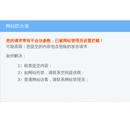
网站防火墙
您的请求带有不合法参数，已被网站管理员设置拦截！
可能原因：您提交的内容包含危险的攻击请求
如何解决：
1）检查提交内容；
2）如网站托管，请联系空间提供商；
3）普通网站访客，请联系网站管理员；