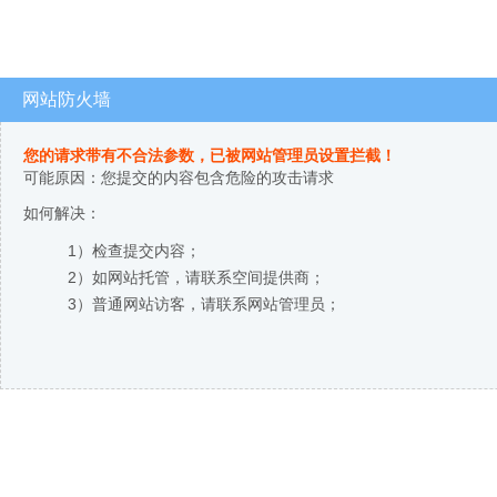
网站防火墙
您的请求带有不合法参数，已被网站管理员设置拦截！
可能原因：您提交的内容包含危险的攻击请求
如何解决：
1）检查提交内容；
2）如网站托管，请联系空间提供商；
3）普通网站访客，请联系网站管理员；