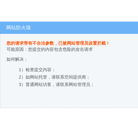
网站防火墙
您的请求带有不合法参数，已被网站管理员设置拦截！
可能原因：您提交的内容包含危险的攻击请求
如何解决：
1）检查提交内容；
2）如网站托管，请联系空间提供商；
3）普通网站访客，请联系网站管理员；