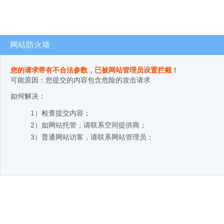
网站防火墙
您的请求带有不合法参数，已被网站管理员设置拦截！
可能原因：您提交的内容包含危险的攻击请求
如何解决：
1）检查提交内容；
2）如网站托管，请联系空间提供商；
3）普通网站访客，请联系网站管理员；