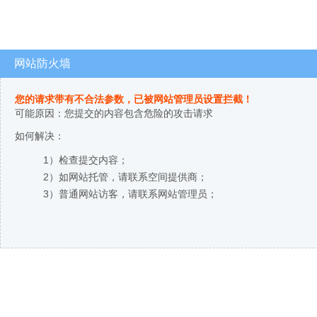
网站防火墙
您的请求带有不合法参数，已被网站管理员设置拦截！
可能原因：您提交的内容包含危险的攻击请求
如何解决：
1）检查提交内容；
2）如网站托管，请联系空间提供商；
3）普通网站访客，请联系网站管理员；