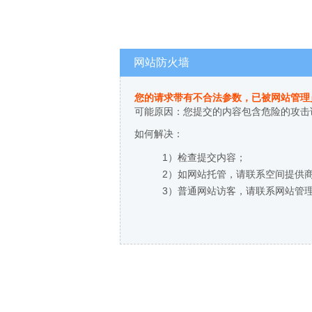
网站防火墙
您的请求带有不合法参数，已被网站管理
可能原因：您提交的内容包含危险的攻击
如何解决：
1）检查提交内容；
2）如网站托管，请联系空间提供
3）普通网站访客，请联系网站管