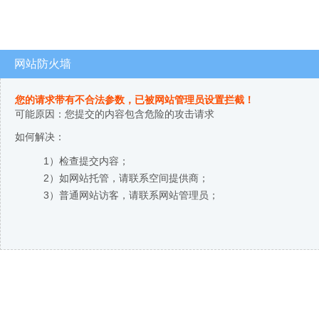
网站防火墙
您的请求带有不合法参数，已被网站管理员设置拦截！
可能原因：您提交的内容包含危险的攻击请求
如何解决：
1）检查提交内容；
2）如网站托管，请联系空间提供商；
3）普通网站访客，请联系网站管理员；