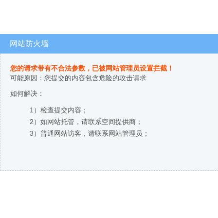
网站防火墙
您的请求带有不合法参数，已被网站管理员设置拦截！
可能原因：您提交的内容包含危险的攻击请求
如何解决：
1）检查提交内容；
2）如网站托管，请联系空间提供商；
3）普通网站访客，请联系网站管理员；