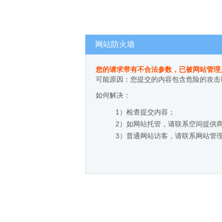
网站防火墙
您的请求带有不合法参数，已被网站管理
可能原因：您提交的内容包含危险的攻击
如何解决：
1）检查提交内容；
2）如网站托管，请联系空间提供
3）普通网站访客，请联系网站管