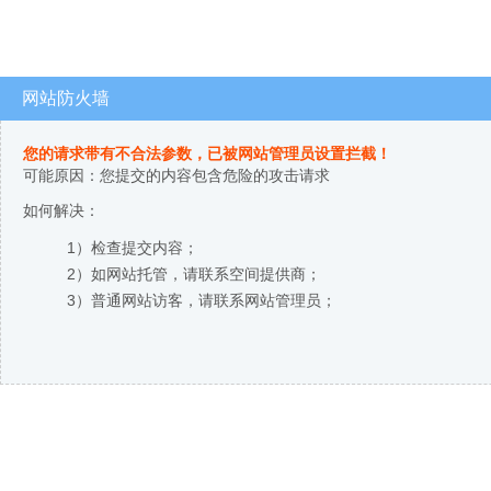
网站防火墙
您的请求带有不合法参数，已被网站管理员设置拦截！
可能原因：您提交的内容包含危险的攻击请求
如何解决：
1）检查提交内容；
2）如网站托管，请联系空间提供商；
3）普通网站访客，请联系网站管理员；