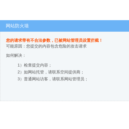
网站防火墙
您的请求带有不合法参数，已被网站管理员设置拦截！
可能原因：您提交的内容包含危险的攻击请求
如何解决：
1）检查提交内容；
2）如网站托管，请联系空间提供商；
3）普通网站访客，请联系网站管理员；