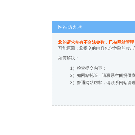
网站防火墙
您的请求带有不合法参数，已被网站管理
可能原因：您提交的内容包含危险的攻击
如何解决：
1）检查提交内容；
2）如网站托管，请联系空间提供
3）普通网站访客，请联系网站管