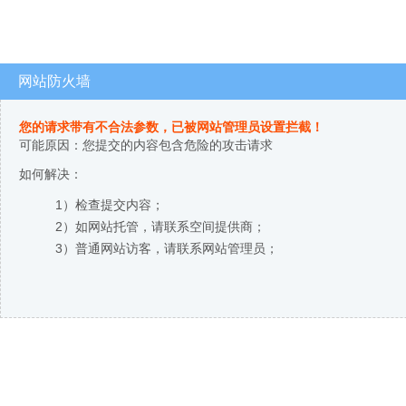
网站防火墙
您的请求带有不合法参数，已被网站管理员设置拦截！
可能原因：您提交的内容包含危险的攻击请求
如何解决：
1）检查提交内容；
2）如网站托管，请联系空间提供商；
3）普通网站访客，请联系网站管理员；