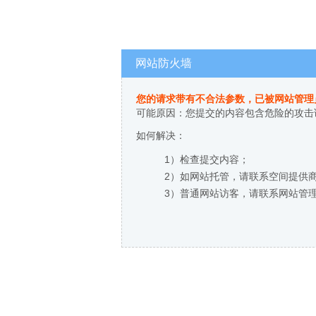
网站防火墙
您的请求带有不合法参数，已被网站管理
可能原因：您提交的内容包含危险的攻击
如何解决：
1）检查提交内容；
2）如网站托管，请联系空间提供
3）普通网站访客，请联系网站管