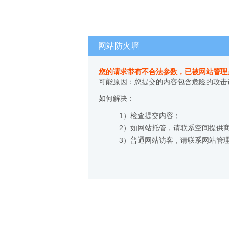
网站防火墙
您的请求带有不合法参数，已被网站管理
可能原因：您提交的内容包含危险的攻击
如何解决：
1）检查提交内容；
2）如网站托管，请联系空间提供
3）普通网站访客，请联系网站管